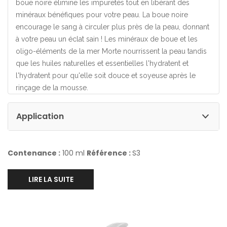
boue noire élimine les impuretés tout en libérant des
minéraux bénéfiques pour votre peau. La boue noire
encourage le sang à circuler plus près de la peau, donnant
à votre peau un éclat sain ! Les minéraux de boue et les
oligo-éléments de la mer Morte nourrissent la peau tandis
que les huiles naturelles et essentielles l'hydratent et
l'hydratent pour qu'elle soit douce et soyeuse après le
rinçage de la mousse.
Application
Contenance :
100 ml
Référence :
S3
LIRE LA SUITE