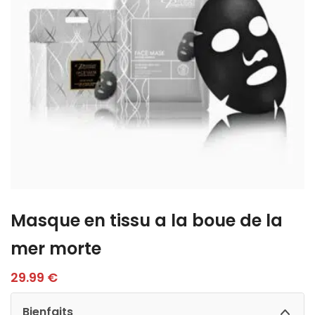
Masque en tissu a la boue de la
mer morte
29.99
€
Bienfaits