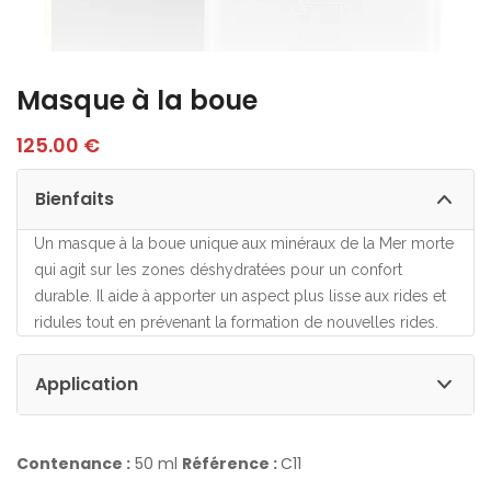
Masque à la boue
125.00
€
Bienfaits
Un masque à la boue unique aux minéraux de la Mer morte
qui agit sur les zones déshydratées pour un confort
durable. Il aide à apporter un aspect plus lisse aux rides et
ridules tout en prévenant la formation de nouvelles rides.
Application
Contenance :
50 ml
Référence :
C11