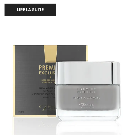
LIRE LA SUITE