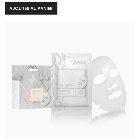
AJOUTER AU PANIER