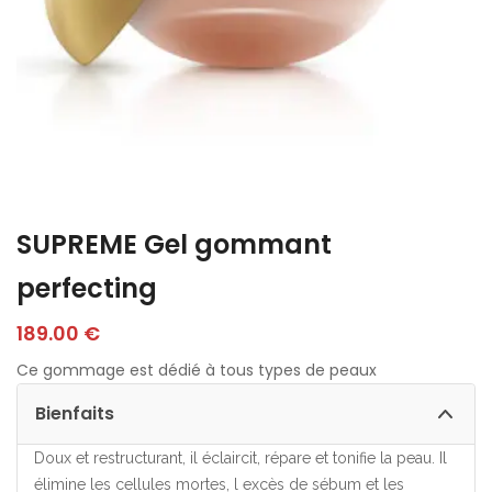
SUPREME Gel gommant
perfecting
189.00
€
Ce gommage est dédié à tous types de peaux
Bienfaits
Doux et restructurant, il éclaircit, répare et tonifie la peau. Il
élimine les cellules mortes, l excès de sébum et les