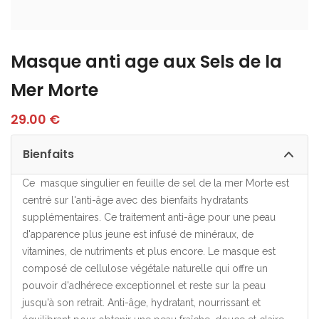
Masque anti age aux Sels de la
Mer Morte
29.00
€
Bienfaits
Ce masque singulier en feuille de sel de la mer Morte est
centré sur l'anti-âge avec des bienfaits hydratants
supplémentaires. Ce traitement anti-âge pour une peau
d'apparence plus jeune est infusé de minéraux, de
vitamines, de nutriments et plus encore. Le masque est
composé de cellulose végétale naturelle qui offre un
pouvoir d'adhérece exceptionnel et reste sur la peau
jusqu'à son retrait. Anti-âge, hydratant, nourrissant et