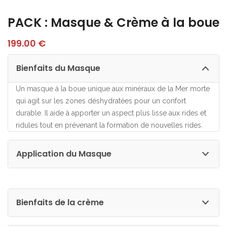
PACK : Masque & Crème à la boue
199.00
€
Bienfaits du Masque
Un masque à la boue unique aux minéraux de la Mer morte
qui agit sur les zones déshydratées pour un confort
durable. Il aide à apporter un aspect plus lisse aux rides et
ridules tout en prévenant la formation de nouvelles rides.
Application du Masque
Bienfaits de la crème