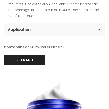
impuretés. Une association innovante d’ingrédients fait de
ce gommage un illuminateur de beauté. Une sensation de
bien être unique
Application
Contenance :
60 ml
Référence :
PS1
LIRE LA SUITE