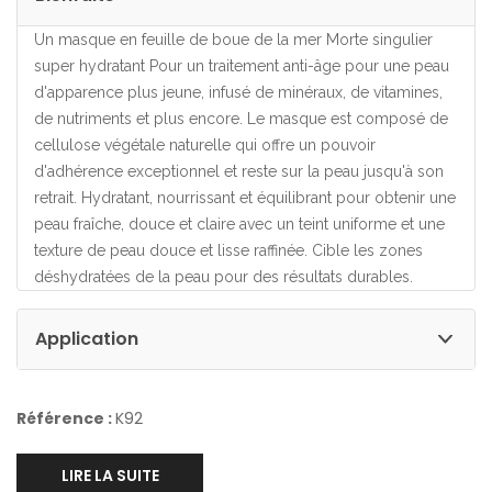
Un masque en feuille de boue de la mer Morte singulier
super hydratant Pour un traitement anti-âge pour une peau
d'apparence plus jeune, infusé de minéraux, de vitamines,
de nutriments et plus encore. Le masque est composé de
cellulose végétale naturelle qui offre un pouvoir
d'adhérence exceptionnel et reste sur la peau jusqu'à son
retrait. Hydratant, nourrissant et équilibrant pour obtenir une
peau fraîche, douce et claire avec un teint uniforme et une
texture de peau douce et lisse raffinée. Cible les zones
déshydratées de la peau pour des résultats durables.
Application
Référence :
K92
LIRE LA SUITE