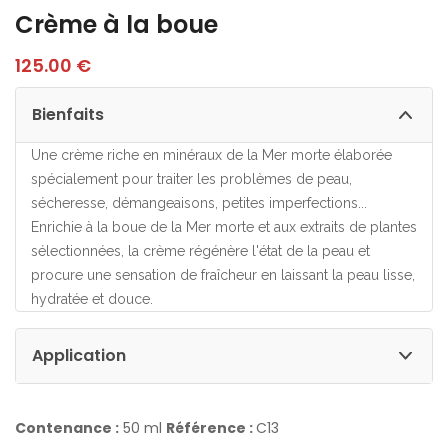
Crème à la boue
125.00
€
Bienfaits
Une crème riche en minéraux de la Mer morte élaborée
spécialement pour traiter les problèmes de peau,
sécheresse, démangeaisons, petites imperfections...
Enrichie à la boue de la Mer morte et aux extraits de plantes
sélectionnées, la crème régénère l'état de la peau et
procure une sensation de fraîcheur en laissant la peau lisse,
hydratée et douce.
Application
Contenance :
50 ml
Référence :
C13