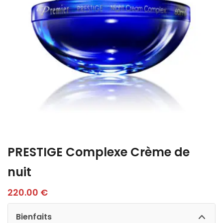
PRESTIGE Complexe Crème de
nuit
220.00
€
Bienfaits