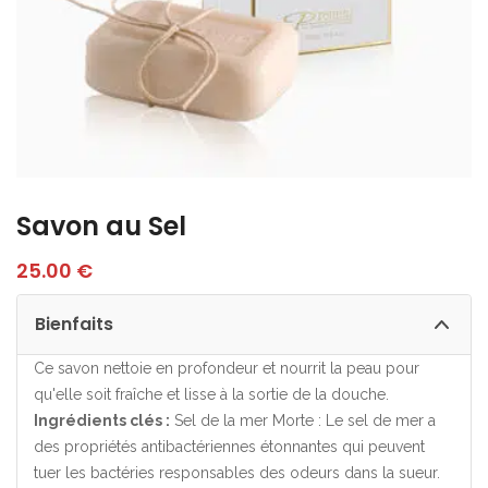
Savon au Sel
25.00
€
Bienfaits
Ce savon nettoie en profondeur et nourrit la peau pour
qu'elle soit fraîche et lisse à la sortie de la douche.
Ingrédients clés :
Sel de la mer Morte : Le sel de mer a
des propriétés antibactériennes étonnantes qui peuvent
tuer les bactéries responsables des odeurs dans la sueur.