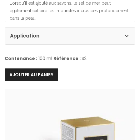
Lorsqu'il est ajouté aux savons, le sel de mer peut
également extraire les impuretés incrustées profondément
dans la peau.
Application
Contenance :
100 ml
Référence :
S2
AJOUTER AU PANIER