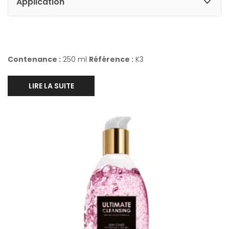
Application
Contenance :
250 ml
Référence :
K3
LIRE LA SUITE