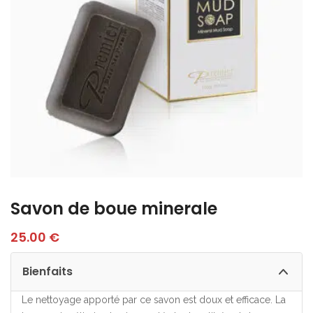
Savon de boue minerale
25.00
€
Bienfaits
Le nettoyage apporté par ce savon est doux et efficace. La