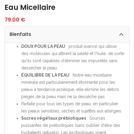
Eau Micellaire
79.00
€
Bienfaits
DOUX POUR LA PEAU
: produit avancé qui utilise
des molécules qui attirent la saleté et l'huile, de sorte
qu'ils sont capables d'éliminer les impuretés sans
dessécher la peau.
ÉQUILIBRE DE LA PEAU
: Notre eau micellaire
minérale est particulièrement étonnante pour les
peaux à tendance acnéique, elle élimine les débris
piégés de la peau mais ne la dessèche pas.
Parfaite pour tous les types de peau, en particulier
les peaux sensibles, sèches et sujettes aux allergies.
Sucres végétaux prébiotiques
: Sources
puissantes de prébiotiques (sans oublier d'être des
hydratants naturels). Les probiotiques vivent