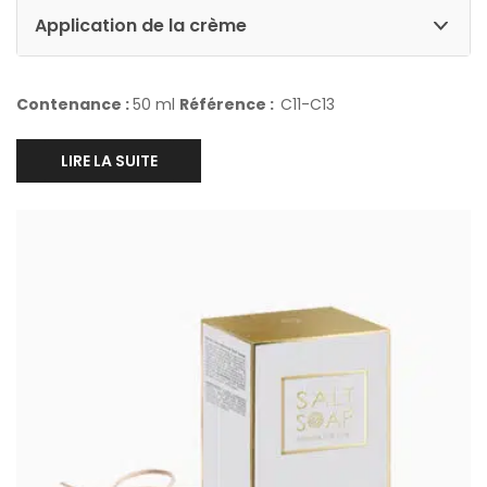
Application de la crème
Contenance :
50 ml
Référence :
C11-C13
LIRE LA SUITE