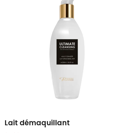
Lait démaquillant