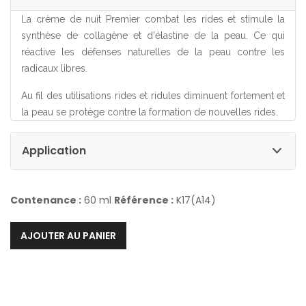
La crème de nuit Premier combat les rides et stimule la
synthèse de collagène et d'élastine de la peau. Ce qui
réactive les défenses naturelles de la peau contre les
radicaux libres.
Au fil des utilisations rides et ridules diminuent fortement et
la peau se protège contre la formation de nouvelles rides.
Application
Contenance :
60 ml
Référence :
K17(A14)
AJOUTER AU PANIER