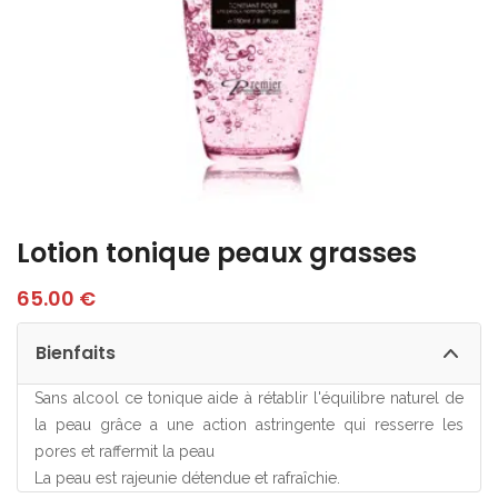
Lotion tonique peaux grasses
65.00
€
Bienfaits
Sans alcool ce tonique aide à rétablir l'équilibre naturel de
la peau grâce a une action astringente qui resserre les
pores et raffermit la peau
La peau est rajeunie détendue et rafraîchie.