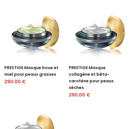
PRESTIGE Masque boue et
PRESTIGE Masque
miel pour peaux grasses
collagène et bêta-
carotène pour peaux
290.00
€
sèches
290.00
€