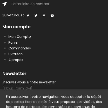
Formulaire de contact
Suivez nous :
Mon compte
Mon Compte
Panier
Commandes
Livraison
A propos
Newsletter
Inscrivez-vous à notre newsletter
[sibwp_form id=1]
En poursuivant votre navigation, vous acceptez le dépôt
de cookies tiers destinés à vous proposer des vidéos, des
boutons de partage, des remontées de contenus de