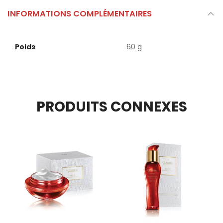
INFORMATIONS COMPLÉMENTAIRES
Poids
60 g
PRODUITS CONNEXES