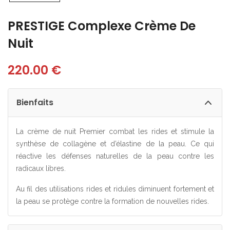
PRESTIGE Complexe Crème De
Nuit
220.00
€
Bienfaits
La crème de nuit Premier combat les rides et stimule la
synthèse de collagène et d’élastine de la peau. Ce qui
réactive les défenses naturelles de la peau contre les
radicaux libres.
Au fil des utilisations rides et ridules diminuent fortement et
la peau se protège contre la formation de nouvelles rides.