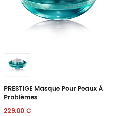
PRESTIGE Masque Pour Peaux À
Problèmes
229.00
€