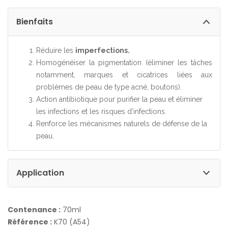
Bienfaits
Réduire les
imperfections.
Homogénéiser la pigmentation (éliminer les tâches
notamment, marques et cicatrices liées aux
problèmes de peau de type acné, boutons).
Action antibiotique pour purifier la peau et éliminer
les infections et les risques d’infections.
Renforce les mécanismes naturels de défense de la
peau.
Application
Contenance :
70ml
Référence :
K70 (A54)