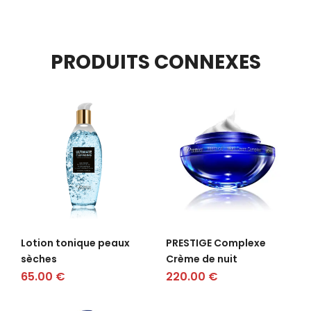
PRODUITS CONNEXES
Lotion tonique peaux
PRESTIGE Complexe
sèches
Crème de nuit
65.00
€
220.00
€