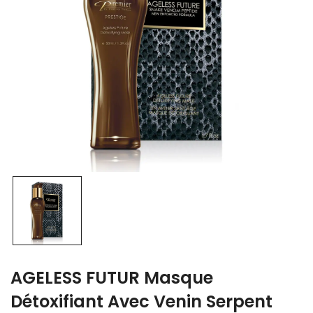
AGELESS FUTUR Masque
Détoxifiant Avec Venin Serpent