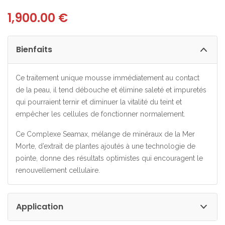
1,900.00
€
Bienfaits
Ce traitement unique mousse immédiatement au contact
de la peau, il tend débouche et élimine saleté et impuretés
qui pourraient ternir et diminuer la vitalité du teint et
empêcher les cellules de fonctionner normalement.
Ce Complexe Seamax, mélange de minéraux de la Mer
Morte, d’extrait de plantes ajoutés à une technologie de
pointe, donne des résultats optimistes qui encouragent le
renouvellement cellulaire.
Application