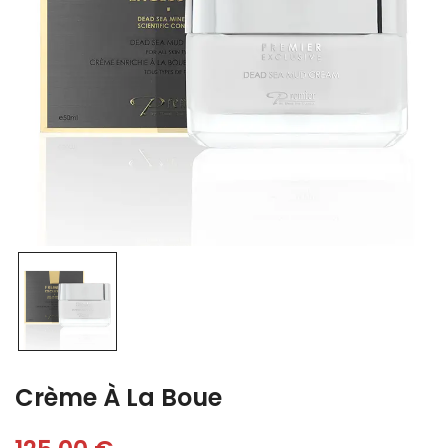
Crème À La Boue