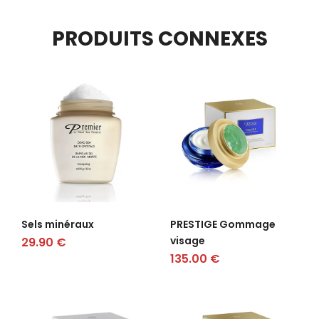
PRODUITS CONNEXES
Sels minéraux
PRESTIGE Gommage
visage
29.90
€
135.00
€