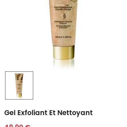
Gel Exfoliant Et Nettoyant