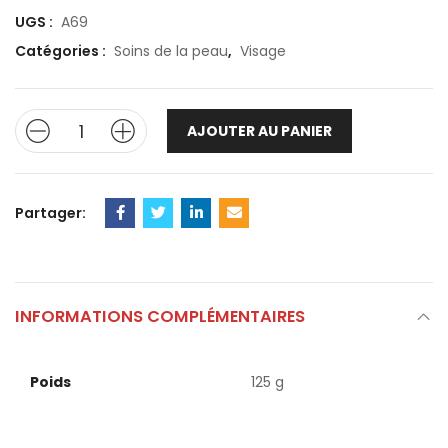
UGS :
A69
Catégories :
Soins de la peau
,
Visage
AJOUTER AU PANIER
Partager:
INFORMATIONS COMPLÉMENTAIRES
Poids
125 g