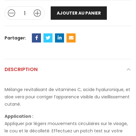
AJOUTER AU PANIER
Partager:
DESCRIPTION
Mélange revitalisant de vitamines C, acide hyaluronique, et
aloe vera pour corriger l’apparence visible du vieillissement
cutané.
Application :
Appliquer par légers mouvements circulaires sur le visage,
le cou et le décolleté. Effectuez un patch test sur votre