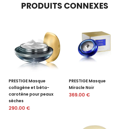
PRODUITS CONNEXES
PRESTIGE Masque
PRESTIGE Masque
collagène et bêta-
Miracle Noir
carotène pour peaux
369.00
€
sèches
290.00
€