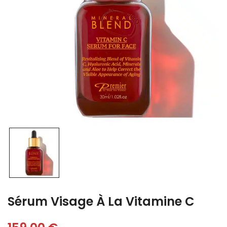
Sérum Visage À La Vitamine C