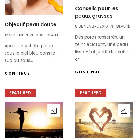
Conseils pour les
peaux grasses
Objectif peau douce
8 SEPTEMBRE 2016
IN
BEAUTÉ
12 SEPTEMBRE 2016
IN
BEAUTÉ
Des pores resserrés, un
teint éclatant, une peau
Après un bel été place
lisse – l’objectif des soins
sous le ciel bleu dans le
et...
sud ou sous...
CONTINUE
CONTINUE
FEATURED
FEATURED