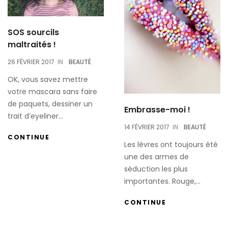
SOS sourcils
maltraités !
26 FÉVRIER 2017
IN
BEAUTÉ
OK, vous savez mettre
votre mascara sans faire
de paquets, dessiner un
Embrasse-moi !
trait d’eyeliner...
14 FÉVRIER 2017
IN
BEAUTÉ
CONTINUE
Les lèvres ont toujours été
une des armes de
séduction les plus
importantes. Rouge,...
CONTINUE