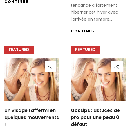
CONTINUE
tendance à fortement
hiberner cet hiver avec
l’arrivée en fanfare...
CONTINUE
FEATURED
FEATURED
Un visage raffermi en
Gossips : astuces de
quelques mouvements
pro pour une peau 0
!
défaut