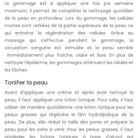
Le gommage est à appliquer une fois par semaine
maximum. Il permet de compléter le nettoyage quotidien
de la peau en profondeur. Lors du gommage, les cellules
mortes sont retirées de la partie supérieure de la peau ce
qui entraîne la régénération des cellules. Grâce au
massage qui s’effectue pendant le gommage, la
circulation sanguine est stimulée et la peau semble
immédiatement plus fraîche, claire et lisse. En plus de
nettoyer l’épiderme, les gommages atténuent les ridules et
les tâches.
Tonifier la peau
Avant d’appliquer une crème et après avoir nettoyé la
peau, il faut appliquer une lotion tonique. Pour cela, il faut
utiliser de manière quotidienne une lotion tonique pour les
peaux grasses qui régénère le film hydrolipidique de la
peau. De plus, elle réduit la taille des pores et prépare la
peau pour les soins à venir. Pour les peaux grasses, il faut
privilégier les lotions toniques à base d’alcool qui