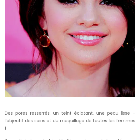
Des pores resserrés, un teint éclatant, une peau lisse –
l’objectif des soins et du maquillage de toutes les femmes
!