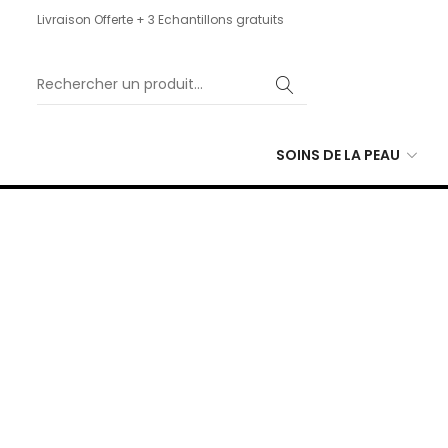
Livraison Offerte + 3 Echantillons gratuits
SOINS DE LA PEAU