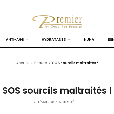
ANTI-AGE
HYDRATANTS
NUNA
REN
Accueil
Beauté
SOS sourcils maltraités !
SOS sourcils maltraités !
26 FÉVRIER 2017
IN
BEAUTÉ