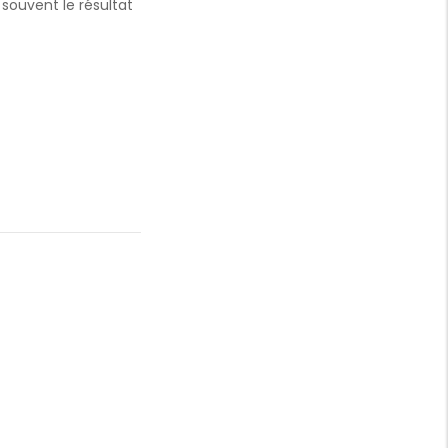
t souvent le résultat