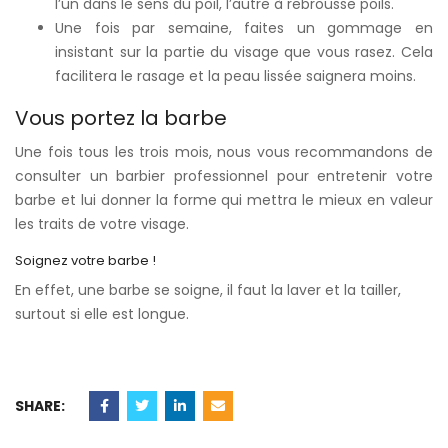
l’un dans le sens du poil, l’autre à rebrousse poils.
Une fois par semaine, faites un gommage en
insistant sur la partie du visage que vous rasez. Cela
facilitera le rasage et la peau lissée saignera moins.
Vous portez la barbe
Une fois tous les trois mois, nous vous recommandons de
consulter un barbier professionnel pour entretenir votre
barbe et lui donner la forme qui mettra le mieux en valeur
les traits de votre visage.
Soignez votre barbe !
En effet, une barbe se soigne, il faut la laver et la tailler,
surtout si elle est longue.
SHARE: