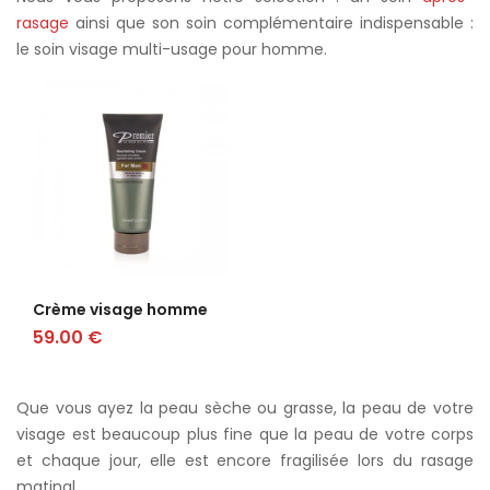
rasage
ainsi que son soin complémentaire indispensable :
le soin visage multi-usage pour homme.
Crème visage homme
59.00
€
Que vous ayez la peau sèche ou grasse, la peau de votre
visage est beaucoup plus fine que la peau de votre corps
et chaque jour, elle est encore fragilisée lors du rasage
matinal.