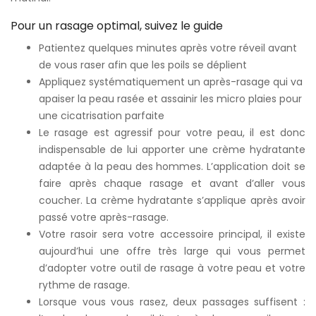
Pour un rasage optimal, suivez le guide
Patientez quelques minutes après votre réveil avant
de vous raser afin que les poils se déplient
Appliquez systématiquement un après-rasage qui va
apaiser la peau rasée et assainir les micro plaies pour
une cicatrisation parfaite
Le rasage est agressif pour votre peau, il est donc
indispensable de lui apporter une crème hydratante
adaptée à la peau des hommes. L’application doit se
faire après chaque rasage et avant d’aller vous
coucher. La crème hydratante s’applique après avoir
passé votre après-rasage.
Votre rasoir sera votre accessoire principal, il existe
aujourd’hui une offre très large qui vous permet
d’adopter votre outil de rasage à votre peau et votre
rythme de rasage.
Lorsque vous vous rasez, deux passages suffisent :