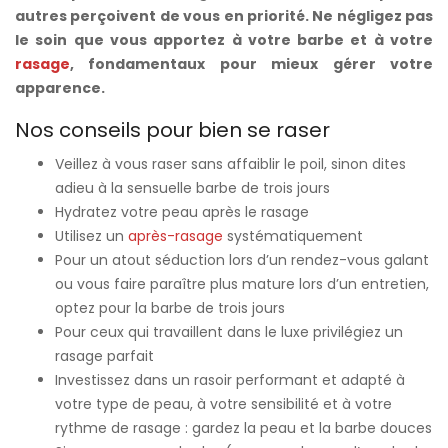
autres perçoivent de vous en priorité. Ne négligez pas
le soin que vous apportez à votre barbe et à votre
rasage
, fondamentaux pour mieux gérer votre
apparence.
Nos conseils pour bien se raser
Veillez à vous raser sans affaiblir le poil, sinon dites
adieu à la sensuelle barbe de trois jours
Hydratez votre peau après le rasage
Utilisez un
après-rasage
systématiquement
Pour un atout séduction lors d’un rendez-vous galant
ou vous faire paraître plus mature lors d’un entretien,
optez pour la barbe de trois jours
Pour ceux qui travaillent dans le luxe privilégiez un
rasage parfait
Investissez dans un rasoir performant et adapté à
votre type de peau, à votre sensibilité et à votre
rythme de rasage : gardez la peau et la barbe douces