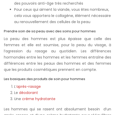
des pouvoirs anti-âge très recherchés
Pour ceux qui aiment la viande, vous êtes nombreux,
cela vous apportera le collagène, élément nécessaire
au renouvellement des cellules de la peau
Prendre soin de sa peau avec des soins pour hommes
La peau des hommes est plus épaisse que celle des
femmes et elle est soumise, pour la peau du visage, à
l’agression du rasage au quotidien. Les différences
hormonales entre les hommes et les femmes entraîne des
différences entre les peaux des hommes et des femmes
que les produits cosmétiques prennent en compte.
Les basiques des produits de soin pour hommes
L’
après-rasage
Le
déodorant
Une
crème hydratante
Les hommes qui se rasent ont absolument besoin d’un