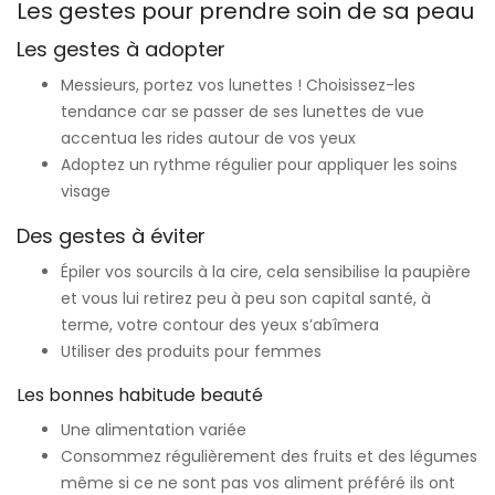
Les gestes pour prendre soin de sa peau
Les gestes à adopter
Messieurs, portez vos lunettes ! Choisissez-les
tendance car se passer de ses lunettes de vue
accentua les rides autour de vos yeux
Adoptez un rythme régulier pour appliquer les soins
visage
Des gestes à éviter
Épiler vos sourcils à la cire, cela sensibilise la paupière
et vous lui retirez peu à peu son capital santé, à
terme, votre contour des yeux s’abîmera
Utiliser des produits pour femmes
Les bonnes habitude beauté
Une alimentation variée
Consommez régulièrement des fruits et des légumes
même si ce ne sont pas vos aliment préféré ils ont