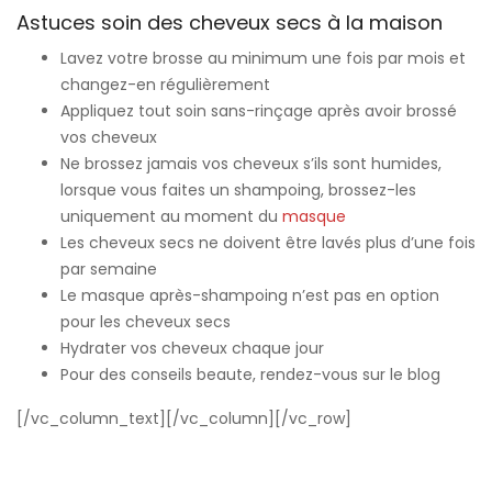
Astuces soin des cheveux secs à la maison
Lavez votre brosse au minimum une fois par mois et
changez-en régulièrement
Appliquez tout soin sans-rinçage après avoir brossé
vos cheveux
Ne brossez jamais vos cheveux s’ils sont humides,
lorsque vous faites un shampoing, brossez-les
uniquement au moment du
masque
Les cheveux secs ne doivent être lavés plus d’une fois
par semaine
Le masque après-shampoing n’est pas en option
pour les cheveux secs
Hydrater vos cheveux chaque jour
Pour des conseils beaute, rendez-vous sur le blog
[/vc_column_text][/vc_column][/vc_row]