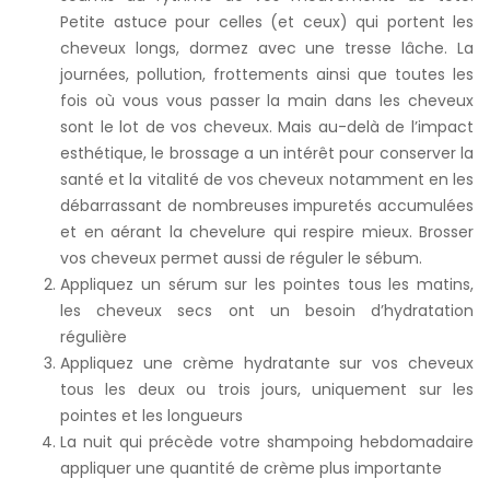
Petite astuce pour celles (et ceux) qui portent les
cheveux longs, dormez avec une tresse lâche. La
journées, pollution, frottements ainsi que toutes les
fois où vous vous passer la main dans les cheveux
sont le lot de vos cheveux. Mais au-delà de l’impact
esthétique, le brossage a un intérêt pour conserver la
santé et la vitalité de vos cheveux notamment en les
débarrassant de nombreuses impuretés accumulées
et en aérant la chevelure qui respire mieux. Brosser
vos cheveux permet aussi de réguler le sébum.
Appliquez un sérum sur les pointes tous les matins,
les cheveux secs ont un besoin d’hydratation
régulière
Appliquez une crème hydratante sur vos cheveux
tous les deux ou trois jours, uniquement sur les
pointes et les longueurs
La nuit qui précède votre shampoing hebdomadaire
appliquer une quantité de crème plus importante