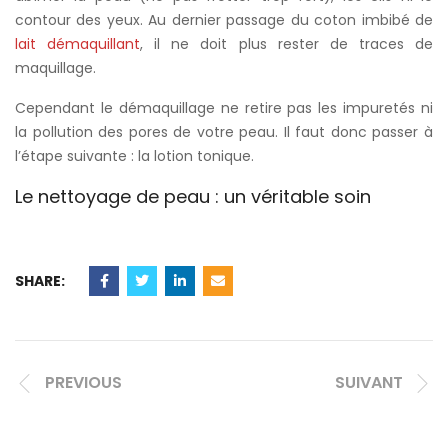
contour des yeux. Au dernier passage du coton imbibé de
lait démaquillant
, il ne doit plus rester de traces de
maquillage.
Cependant le démaquillage ne retire pas les impuretés ni
la pollution des pores de votre peau. Il faut donc passer à
l’étape suivante : la lotion tonique.
Le nettoyage de peau : un véritable soin
SHARE:
PREVIOUS
SUIVANT