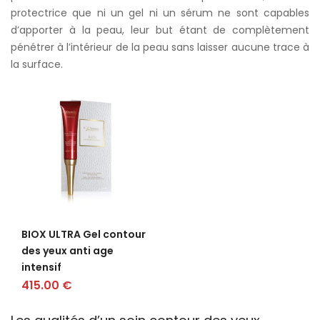
protectrice que ni un gel ni un sérum ne sont capables
d’apporter à la peau, leur but étant de complètement
pénétrer à l’intérieur de la peau sans laisser aucune trace à
la surface.
BIOX ULTRA Gel contour
des yeux anti age
intensif
415.00
€