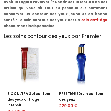
avoir le regard revolver ?! Continuez la lecture de cet
article qui vous dit tout ou presque sur comment
conserver un contour des yeux jeune et en bonne
santé ! Le soin contour des yeux est un
soin anti-âge
absolument indispensable !
Les soins contour des yeux par Premier
BIOX ULTRA Gel contour
PRESTIGE Sérum contour
des yeux anti age
des yeux
intensif
229.00
€