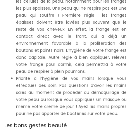
les cellules de la peau, notamment pour les franges
les plus épaisses. Une peau qui ne respire pas est une
peau qui souffre ! Première régle : les franges
épaisses doivent être lavées plus souvent que le
reste de vos cheveux. En effet, la frange est en
contact direct avec le front, qui a déjà un
environnement favorable à la prolifération des
boutons et points noirs. L’hygiéne de votre frange est
donc capitale. Autre règle à bien appliquer, relevez
votre frange pour dormir, cela permettra à votre
peau de respirer à plein poumons.
Priorité à l’hygiène de vos mains lorsque vous
effectuez des soin. Pas questions d’avoir les mains
sales au moment de procéder au démaquillage de
votre peau ou lorsque vous appliquez un masque ou
même votre crème de jour ! Ayez les mains propres
pour ne pas apporter de bactéries sur votre peau.
Les bons gestes beauté