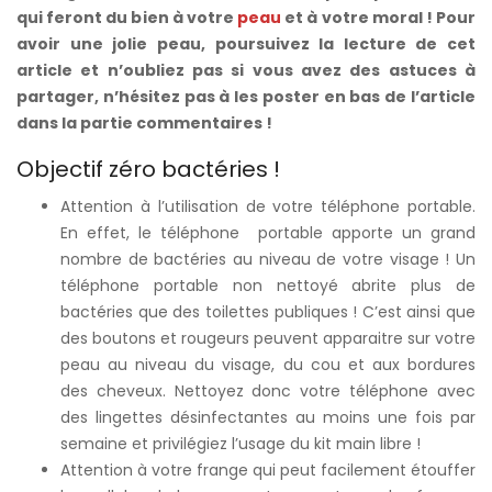
qui feront du bien à votre
peau
et à votre moral ! Pour
avoir une jolie peau, poursuivez la lecture de cet
article et n’oubliez pas si vous avez des astuces à
partager, n’hésitez pas à les poster en bas de l’article
dans la partie commentaires !
Objectif zéro bactéries !
Attention à l’utilisation de votre téléphone portable.
En effet, le téléphone portable apporte un grand
nombre de bactéries au niveau de votre visage ! Un
téléphone portable non nettoyé abrite plus de
bactéries que des toilettes publiques ! C’est ainsi que
des boutons et rougeurs peuvent apparaitre sur votre
peau au niveau du visage, du cou et aux bordures
des cheveux. Nettoyez donc votre téléphone avec
des lingettes désinfectantes au moins une fois par
semaine et privilégiez l’usage du kit main libre !
Attention à votre frange qui peut facilement étouffer