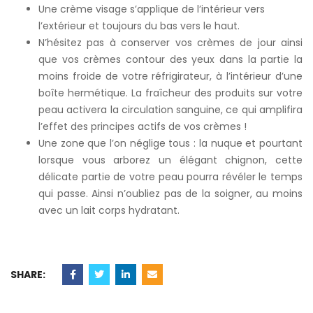
Une crème visage s’applique de l’intérieur vers
l’extérieur et toujours du bas vers le haut.
N’hésitez pas à conserver vos crèmes de jour ainsi
que vos crèmes contour des yeux dans la partie la
moins froide de votre réfrigirateur, à l’intérieur d’une
boîte hermétique. La fraîcheur des produits sur votre
peau activera la circulation sanguine, ce qui amplifira
l’effet des principes actifs de vos crèmes !
Une zone que l’on néglige tous : la nuque et pourtant
lorsque vous arborez un élégant chignon, cette
délicate partie de votre peau pourra révéler le temps
qui passe. Ainsi n’oubliez pas de la soigner, au moins
avec un lait corps hydratant.
SHARE: