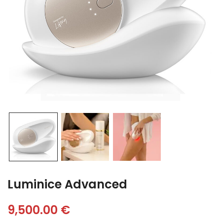
Luminice Advanced
9,500.00
€