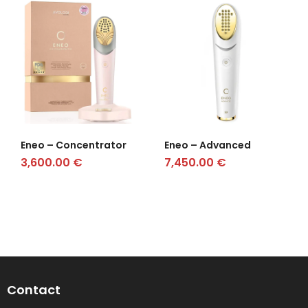
Eneo – Concentrator
Eneo – Advanced
3,600.00
€
7,450.00
€
Contact