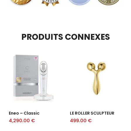
PRODUITS CONNEXES
Eneo – Classic
LE ROLLER SCULPTEUR
4,290.00
€
499.00
€