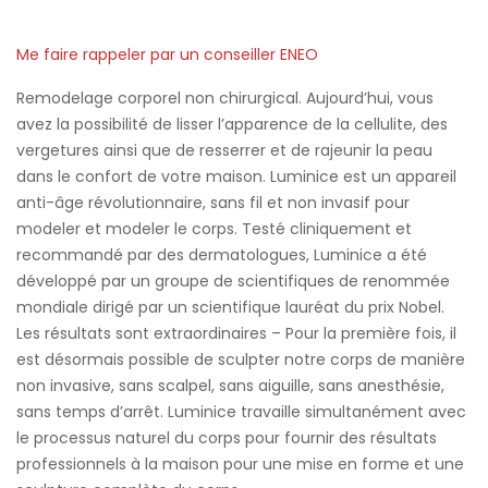
Me faire rappeler par un conseiller ENEO
Remodelage corporel non chirurgical. Aujourd’hui, vous
avez la possibilité de lisser l’apparence de la cellulite, des
vergetures ainsi que de resserrer et de rajeunir la peau
dans le confort de votre maison. Luminice est un appareil
anti-âge révolutionnaire, sans fil et non invasif pour
modeler et modeler le corps. Testé cliniquement et
recommandé par des dermatologues, Luminice a été
développé par un groupe de scientifiques de renommée
mondiale dirigé par un scientifique lauréat du prix Nobel.
Les résultats sont extraordinaires – Pour la première fois, il
est désormais possible de sculpter notre corps de manière
non invasive, sans scalpel, sans aiguille, sans anesthésie,
sans temps d’arrêt. Luminice travaille simultanément avec
le processus naturel du corps pour fournir des résultats
professionnels à la maison pour une mise en forme et une