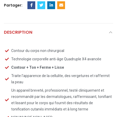
Partager:
DESCRIPTION
Contour du corps non chirurgical
Technologie corporelle anti-âge Quadruple X4 avancée
Contour + Ton + Ferme + Lisse
Traite l'apparence de la cellulite, des vergetures et raffermit
la peau
Un appareil breveté, professionnel, testé cliniquement et
recommandé par les dermatologues, raffermissant, tonifiant
et lissant pour le corps qui fournit des résultats de
tonification cutanés immédiats et à long terme