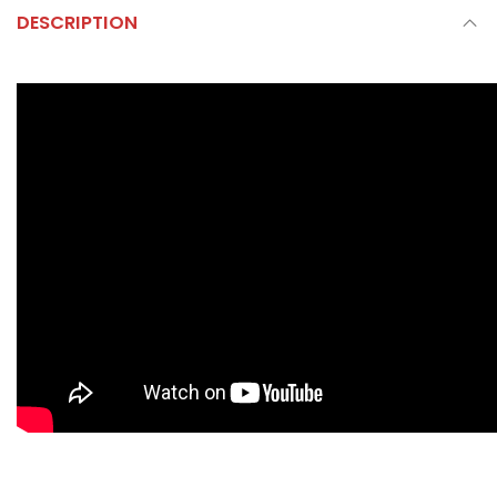
DESCRIPTION