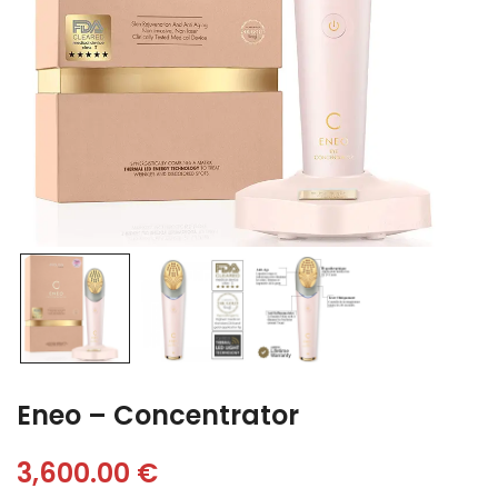
Eneo – Concentrator
3,600.00
€