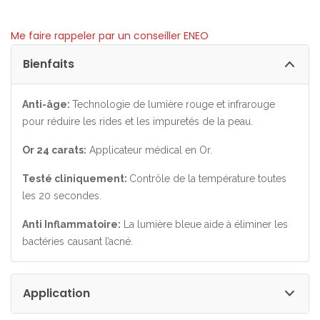
Me faire rappeler par un conseiller ENEO
Bienfaits
Anti-âge:
Technologie de lumière rouge et infrarouge
pour réduire les rides et les impuretés de la peau.
Or 24 carats:
Applicateur médical en Or.
Testé cliniquement:
Contrôle de la température toutes
les 20 secondes.
Anti Inflammatoire:
La lumière bleue aide à éliminer les
bactéries causant l’acné.
Application