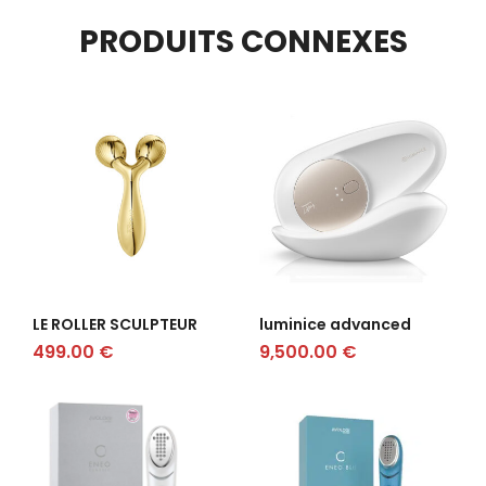
PRODUITS CONNEXES
LE ROLLER SCULPTEUR
luminice advanced
499.00
€
9,500.00
€