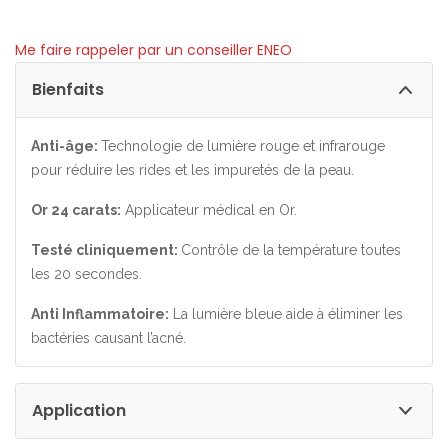
Me faire rappeler par un conseiller ENEO
Bienfaits
Anti-âge:
Technologie de lumière rouge et infrarouge
pour réduire les rides et les impuretés de la peau.
Or 24 carats:
Applicateur médical en Or.
Testé cliniquement:
Contrôle de la température toutes
les 20 secondes.
Anti Inflammatoire:
La lumière bleue aide à éliminer les
bactéries causant l’acné.
Application