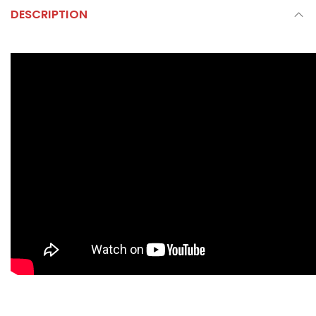
DESCRIPTION