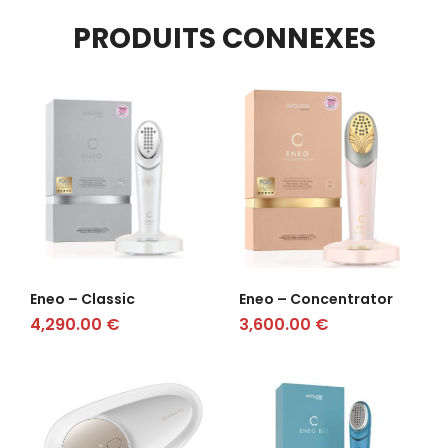
PRODUITS CONNEXES
Eneo – Classic
Eneo – Concentrator
4,290.00
€
3,600.00
€