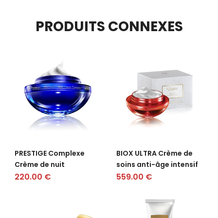
PRODUITS CONNEXES
PRESTIGE Complexe
BIOX ULTRA Crème de
Crème de nuit
soins anti-âge intensif
220.00
€
559.00
€