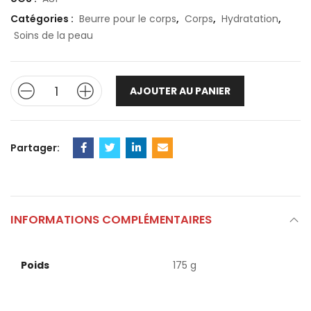
Catégories :
Beurre pour le corps
,
Corps
,
Hydratation
,
Soins de la peau
AJOUTER AU PANIER
Partager:
INFORMATIONS COMPLÉMENTAIRES
Poids
175 g