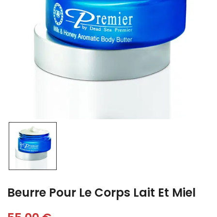
Beurre Pour Le Corps Lait Et Miel