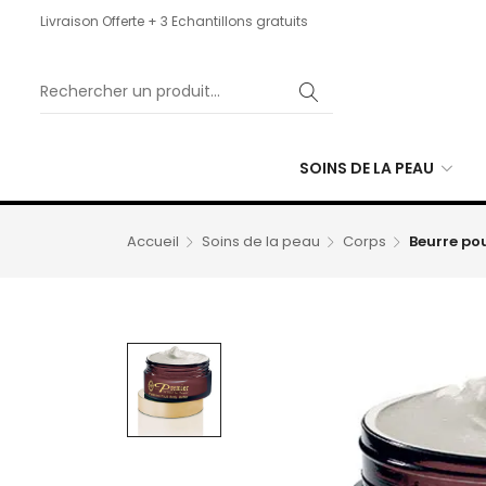
Livraison Offerte + 3 Echantillons gratuits
SOINS DE LA PEAU
Accueil
Soins de la peau
Corps
Beurre pou