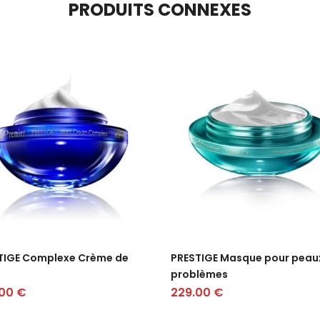
PRODUITS CONNEXES
TIGE Complexe Crème de
PRESTIGE Masque pour peau
problèmes
.00
€
229.00
€