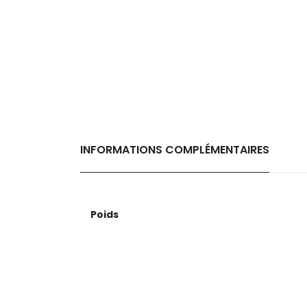
INFORMATIONS COMPLÉMENTAIRES
Poids