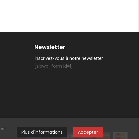
Newsletter
Inscrivez-vous à notre newsletter
[sibwp_form id=1]
des
Plus d'informations
Accepter