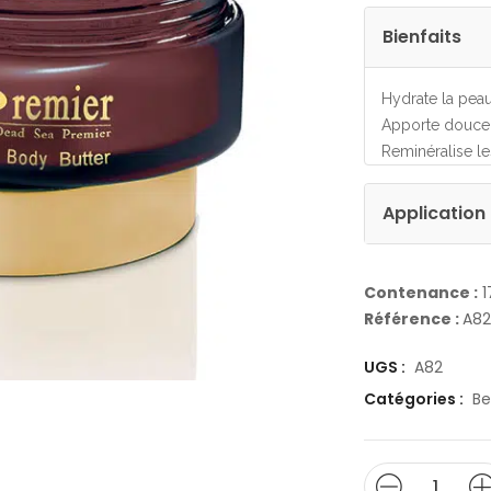
Bienfaits
Hydrate la peau
Apporte douce
Reminéralise le
Application
Contenance :
1
Référence :
A82
UGS :
A82
Catégories :
Be