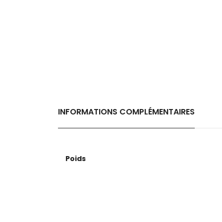
INFORMATIONS COMPLÉMENTAIRES
Poids