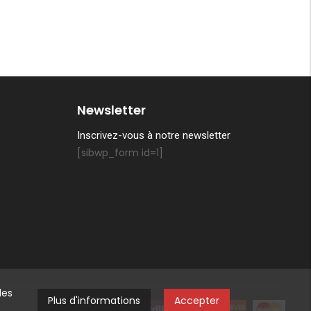
Newsletter
Inscrivez-vous à notre newsletter
[sibwp_form id=1]
des
Plus d'informations
Accepter