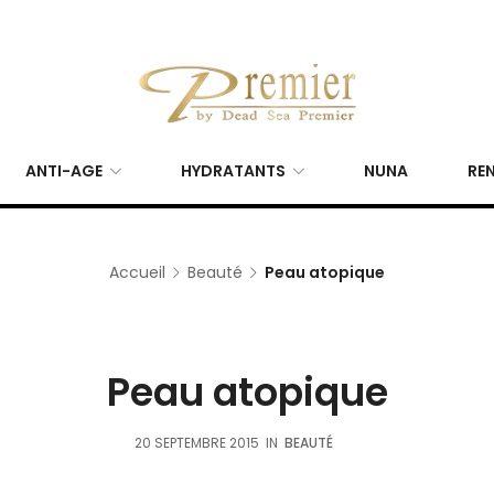
ANTI-AGE
HYDRATANTS
NUNA
REN
Accueil
Beauté
Peau atopique
Peau atopique
20 SEPTEMBRE 2015
IN
BEAUTÉ