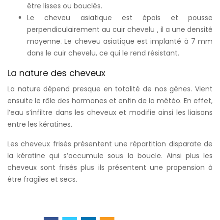
être lisses ou bouclés.
Le cheveu asiatique est épais et pousse
perpendiculairement au cuir chevelu , il a une densité
moyenne. Le cheveu asiatique est implanté à 7 mm
dans le cuir chevelu, ce qui le rend résistant.
La nature des cheveux
La nature dépend presque en totalité de nos gènes. Vient
ensuite le rôle des hormones et enfin de la météo. En effet,
l’eau s’infiltre dans les cheveux et modifie ainsi les liaisons
entre les kératines.
Les cheveux frisés présentent une répartition disparate de
la kératine qui s’accumule sous la boucle. Ainsi plus les
cheveux sont frisés plus ils présentent une propension à
être fragiles et secs.