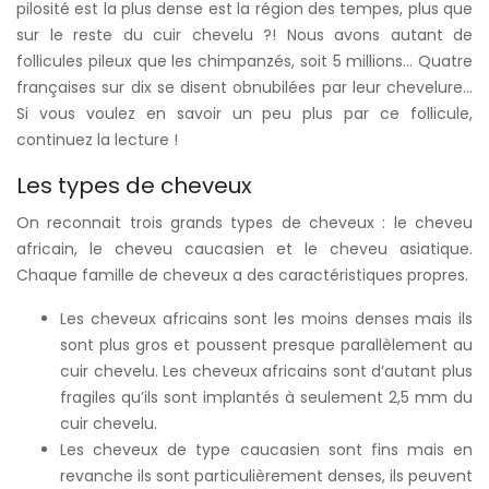
pilosité est la plus dense est la région des tempes, plus que
sur le reste du cuir chevelu ?! Nous avons autant de
follicules pileux que les chimpanzés, soit 5 millions… Quatre
françaises sur dix se disent obnubilées par leur chevelure…
Si vous voulez en savoir un peu plus par ce follicule,
continuez la lecture !
Les types de cheveux
On reconnait trois grands types de cheveux : le cheveu
africain, le cheveu caucasien et le cheveu asiatique.
Chaque famille de cheveux a des caractéristiques propres.
Les cheveux africains sont les moins denses mais ils
sont plus gros et poussent presque parallèlement au
cuir chevelu. Les cheveux africains sont d’autant plus
fragiles qu’ils sont implantés à seulement 2,5 mm du
cuir chevelu.
Les cheveux de type caucasien sont fins mais en
revanche ils sont particulièrement denses, ils peuvent