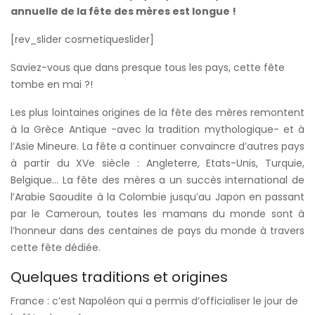
annuelle de la fête des mères est longue !
[rev_slider cosmetiqueslider]
Saviez-vous que dans presque tous les pays, cette fête
tombe en mai ?!
Les plus lointaines origines de la fête des mères remontent
à la Grèce Antique -avec la tradition mythologique- et à
l’Asie Mineure. La fête a continuer convaincre d’autres pays
à partir du XVe siècle : Angleterre, Etats-Unis, Turquie,
Belgique… La fête des mères a un succès international de
l’Arabie Saoudite à la Colombie jusqu’au Japon en passant
par le Cameroun, toutes les mamans du monde sont à
l’honneur dans des centaines de pays du monde à travers
cette fête dédiée.
Quelques traditions et origines
France : c’est Napoléon qui a permis d’officialiser le jour de