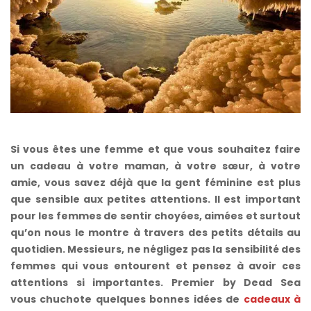
Si vous êtes une femme et que vous souhaitez faire
un cadeau à votre maman, à votre sœur, à votre
amie, vous savez déjà que la gent féminine est plus
que sensible aux petites attentions. Il est important
pour les femmes de sentir choyées, aimées et surtout
qu’on nous le montre à travers des petits détails au
quotidien. Messieurs, ne négligez pas la sensibilité des
femmes qui vous entourent et pensez à avoir ces
attentions si importantes. Premier by Dead Sea
vous chuchote quelques bonnes idées de
cadeaux à