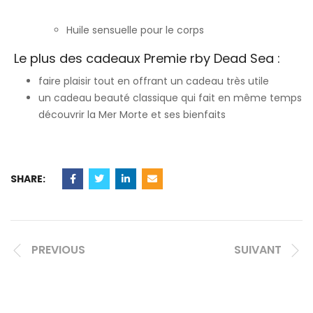
Huile sensuelle pour le corps
Le plus des cadeaux Premie rby Dead Sea :
faire plaisir tout en offrant un cadeau très utile
un cadeau beauté classique qui fait en même temps
découvrir la Mer Morte et ses bienfaits
SHARE:
PREVIOUS
SUIVANT