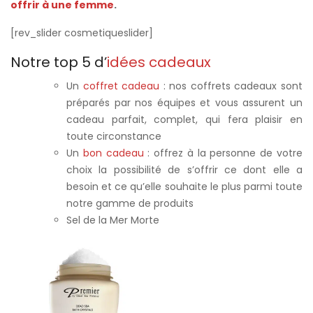
offrir à une femme
.
[rev_slider cosmetiqueslider]
Notre top 5 d’
idées cadeaux
Un
coffret cadeau
: nos coffrets cadeaux sont
préparés par nos équipes et vous assurent un
cadeau parfait, complet, qui fera plaisir en
toute circonstance
Un
bon cadeau
: offrez à la personne de votre
choix la possibilité de s’offrir ce dont elle a
besoin et ce qu’elle souhaite le plus parmi toute
notre gamme de produits
Sel de la Mer Morte