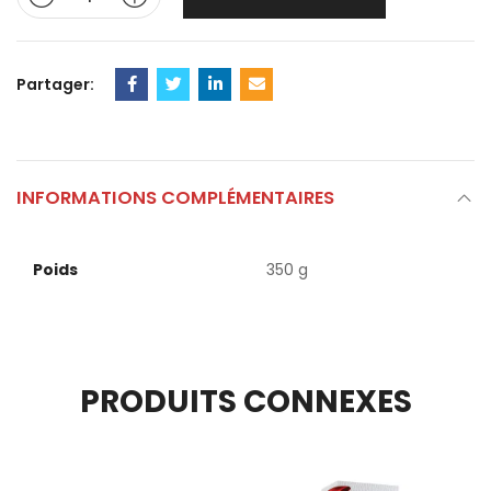
Partager:
INFORMATIONS COMPLÉMENTAIRES
Poids
350 g
PRODUITS CONNEXES