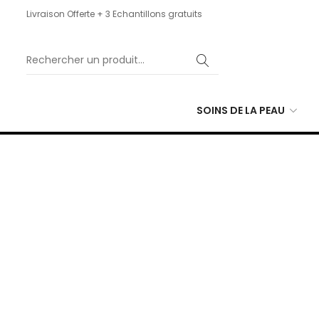
Livraison Offerte + 3 Echantillons gratuits
SOINS DE LA PEAU