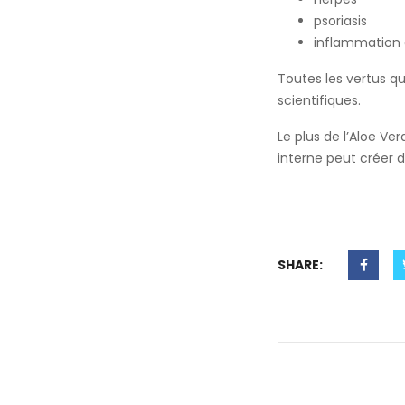
psoriasis
inflammation 
Toutes les vertus qu
scientifiques.
Le plus de l’Aloe Ve
interne peut créer 
SHARE: