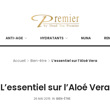
ANTI-AGE
HYDRATANTS
NUNA
REN
Accueil
Bien-être
L’essentiel sur l’Aloé Vera
L’essentiel sur l’Aloé Vera
26 MAI 2015
IN
BIEN-ÊTRE