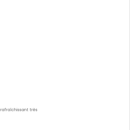
rafraîchissant très