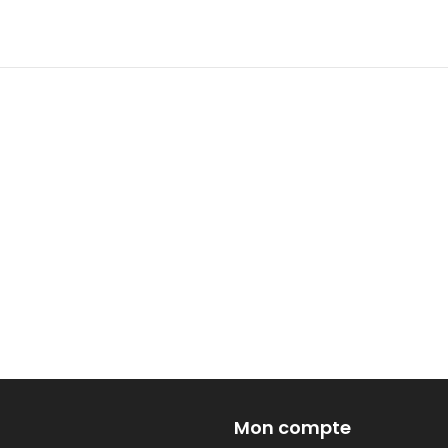
Mon compte