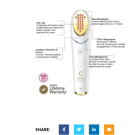
SHARE: