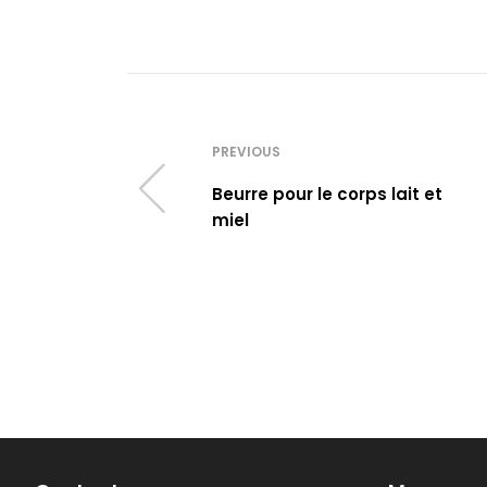
PREVIOUS
Beurre pour le corps lait et
miel