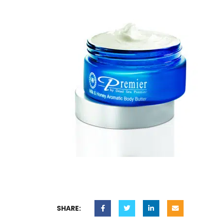
SHARE: