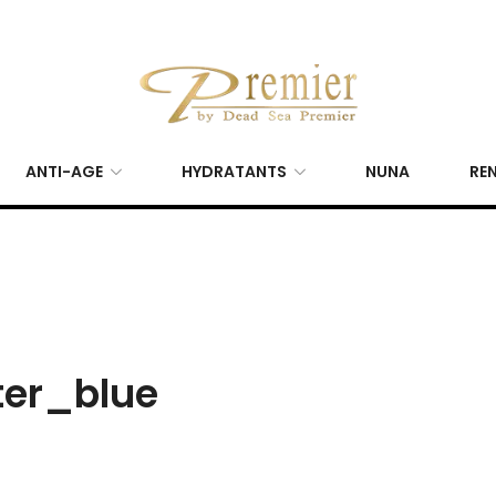
ANTI-AGE
HYDRATANTS
NUNA
REN
ter_blue