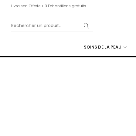
Livraison Offerte + 3 Echantillons gratuits
SOINS DE LA PEAU