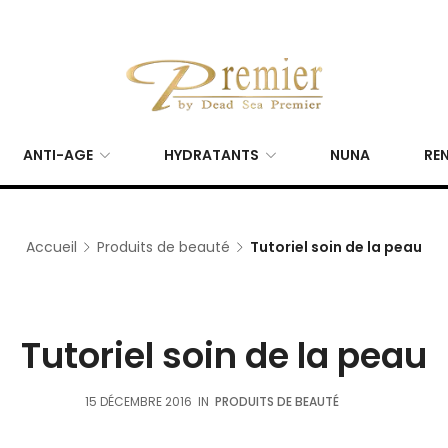
ANTI-AGE
HYDRATANTS
NUNA
REN
Accueil
Produits de beauté
Tutoriel soin de la peau
Tutoriel soin de la peau
15 DÉCEMBRE 2016
IN
PRODUITS DE BEAUTÉ