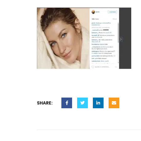
SHARE: