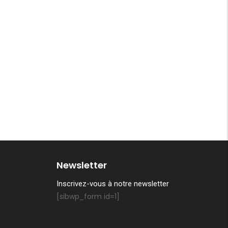
Newsletter
Inscrivez-vous à notre newsletter
[sibwp_form id=1]