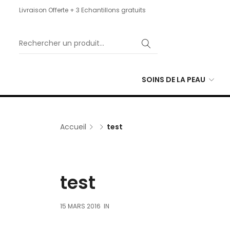
Livraison Offerte + 3 Echantillons gratuits
SOINS DE LA PEAU
Accueil
test
test
15 MARS 2016
IN