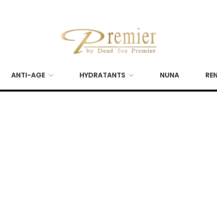
ANTI-AGE
HYDRATANTS
NUNA
REN