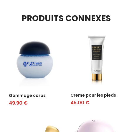
PRODUITS CONNEXES
Creme pour les pieds
Gommage corps
45.00
€
49.90
€