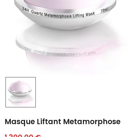
Masque Liftant Metamorphose