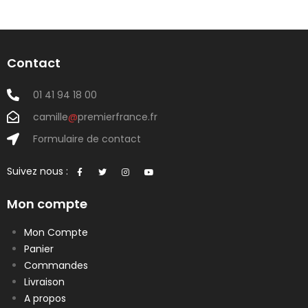
Contact
01 41 94 18 00
camille
@
premierfrance.fr
Formulaire de contact
Suivez nous :
Mon compte
Mon Compte
Panier
Commandes
Livraison
A propos