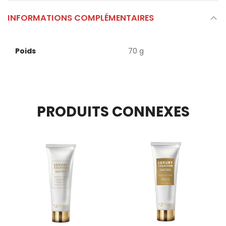
INFORMATIONS COMPLÉMENTAIRES
Poids
70 g
PRODUITS CONNEXES