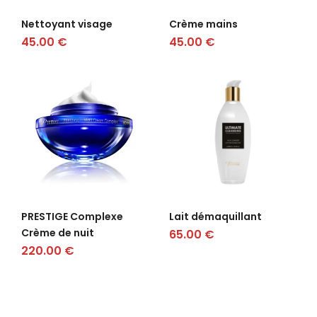
Nettoyant visage
Crème mains
45.00
€
45.00
€
PRESTIGE Complexe
Lait démaquillant
Crème de nuit
65.00
€
220.00
€