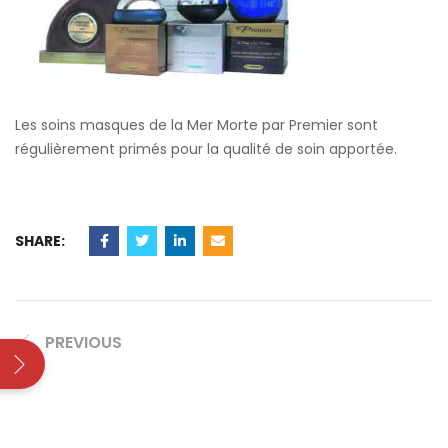
Les soins masques de la Mer Morte par Premier sont
régulièrement primés pour la qualité de soin apportée.
SHARE:
PREVIOUS