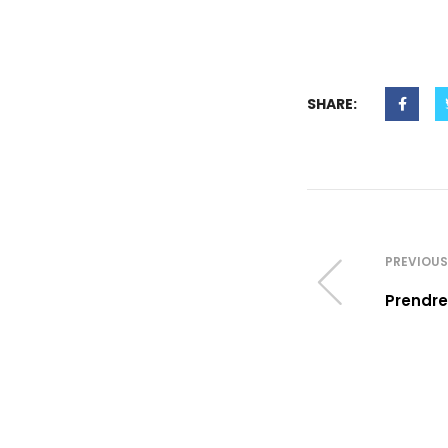
SHARE:
PREVIOUS
Prendre