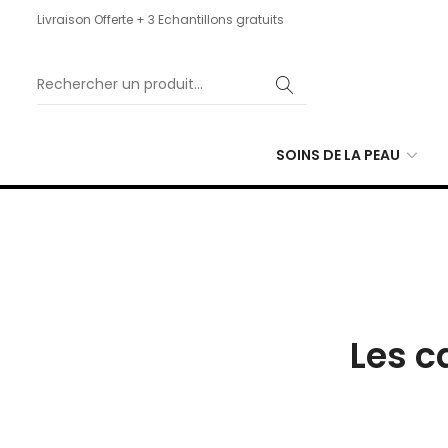
Livraison Offerte + 3 Echantillons gratuits
SOINS DE LA PEAU
Les c