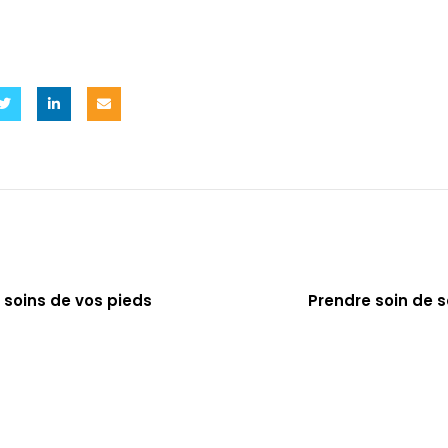
 soins de vos pieds
Prendre soin de so