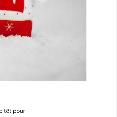
p tôt pour