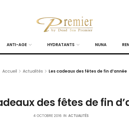
ANTI-AGE
HYDRATANTS
NUNA
REN
Accueil
Actualités
Les cadeaux des fêtes de fin d’année
adeaux des fêtes de fin d
4 OCTOBRE 2016
IN
ACTUALITÉS