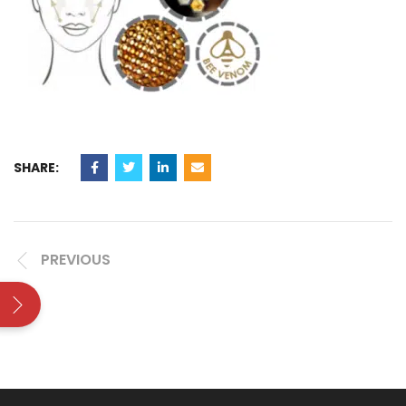
SHARE:
PREVIOUS