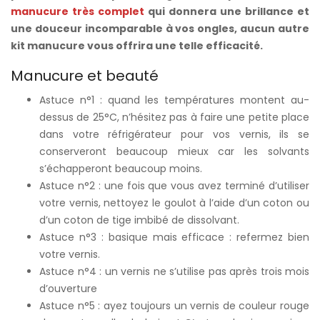
manucure très complet
qui donnera une brillance et
une douceur incomparable à vos ongles, aucun autre
kit manucure vous offrira une telle efficacité.
Manucure et beauté
Astuce n°1 : quand les températures montent au-
dessus de 25°C, n’hésitez pas à faire une petite place
dans votre réfrigérateur pour vos vernis, ils se
conserveront beaucoup mieux car les solvants
s’échapperont beaucoup moins.
Astuce n°2 : une fois que vous avez terminé d’utiliser
votre vernis, nettoyez le goulot à l’aide d’un coton ou
d’un coton de tige imbibé de dissolvant.
Astuce n°3 : basique mais efficace : refermez bien
votre vernis.
Astuce n°4 : un vernis ne s’utilise pas après trois mois
d’ouverture
Astuce n°5 : ayez toujours un vernis de couleur rouge