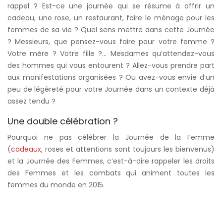
rappel ? Est-ce une journée qui se résume à offrir un
cadeau, une rose, un restaurant, faire le ménage pour les
femmes de sa vie ? Quel sens mettre dans cette Journée
? Messieurs, que pensez-vous faire pour votre femme ?
Votre mère ? Votre fille ?… Mesdames qu’attendez-vous
des hommes qui vous entourent ? Allez-vous prendre part
aux manifestations organisées ? Ou avez-vous envie d’un
peu de légèreté pour votre Journée dans un contexte déjà
assez tendu ?
Une double célébration ?
Pourquoi ne pas célébrer la Journée de la Femme
(
cadeaux
, roses et attentions sont toujours les bienvenus)
et la Journée des Femmes, c’est-à-dire rappeler les droits
des Femmes et les combats qui animent toutes les
femmes du monde en 2015.