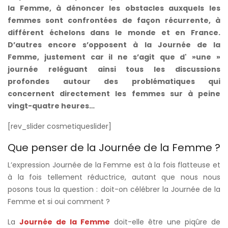
la Femme, à dénoncer les obstacles auxquels les
femmes sont confrontées de façon récurrente, à
différent échelons dans le monde et en France.
D’autres encore s’opposent à la Journée de la
Femme, justement car il ne s’agit que d' »une »
journée reléguant ainsi tous les discussions
profondes autour des problématiques qui
concernent directement les femmes sur à peine
vingt-quatre heures…
[rev_slider cosmetiqueslider]
Que penser de la Journée de la Femme ?
L’expression Journée de la Femme est à la fois flatteuse et
à la fois tellement réductrice, autant que nous nous
posons tous la question : doit-on célébrer la Journée de la
Femme et si oui comment ?
La
Journée de la Femme
doit-elle être une piqûre de