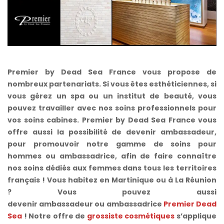
Premier by Dead Sea France vous propose de
nombreux partenariats. Si vous êtes esthéticiennes, si
vous gérez un spa ou un institut de beauté, vous
pouvez travailler avec nos soins professionnels pour
vos soins cabines. Premier by Dead Sea France vous
offre aussi la possibilité de devenir ambassadeur,
pour promouvoir notre gamme de soins pour
hommes ou ambassadrice, afin de faire connaître
nos soins dédiés aux femmes dans tous les territoires
français ! Vous habitez en Martinique ou à La Réunion
? Vous pouvez aussi
devenir ambassadeur ou ambassadrice
Premier Dead
Sea
! Notre offre de
grossiste cosmétiques
s’applique