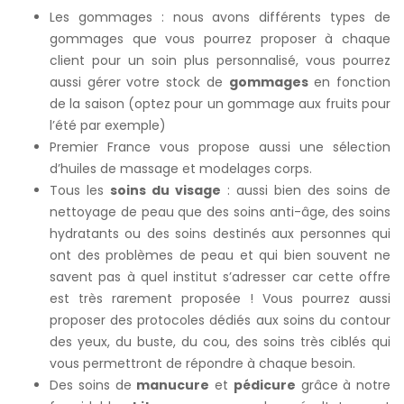
Les gommages : nous avons différents types de
gommages que vous pourrez proposer à chaque
client pour un soin plus personnalisé, vous pourrez
aussi gérer votre stock de
gommages
en fonction
de la saison (optez pour un gommage aux fruits pour
l’été par exemple)
Premier France vous propose aussi une sélection
d’huiles de massage et modelages corps.
Tous les
soins du visage
: aussi bien des soins de
nettoyage de peau que des soins anti-âge, des soins
hydratants ou des soins destinés aux personnes qui
ont des problèmes de peau et qui bien souvent ne
savent pas à quel institut s’adresser car cette offre
est très rarement proposée ! Vous pourrez aussi
proposer des protocoles dédiés aux soins du contour
des yeux, du buste, du cou, des soins très ciblés qui
vous permettront de répondre à chaque besoin.
Des soins de
manucure
et
pédicure
grâce à notre