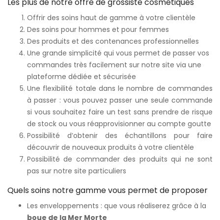
Les plus de notre offre de grossiste cosmétiques
Offrir des soins haut de gamme à votre clientèle
Des soins pour hommes et pour femmes
Des produits et des contenances professionnelles
Une grande simplicité qui vous permet de passer vos
commandes très facilement sur notre site via une
plateforme dédiée et sécurisée
Une flexibilité totale dans le nombre de commandes
à passer : vous pouvez passer une seule commande
si vous souhaitez faire un test sans prendre de risque
de stock ou vous réapprovisionner au compte goutte
Possibilité d’obtenir des échantillons pour faire
découvrir de nouveaux produits à votre clientèle
Possibilité de commander des produits qui ne sont
pas sur notre site particuliers
Quels soins notre gamme vous permet de proposer
Les enveloppements : que vous réaliserez grâce à la
boue de la Mer Morte