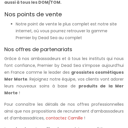
aussi à tous les DOM/TOM.
Nos points de vente
Notre point de vente le plus complet est notre site
internet, où vous pourrez retrouver la gamme
Premier by Dead Sea au complet
Nos offres de partenariats
Grâce à nos ambassadeurs et à tous les instituts qui nous
font confiance, Premier by Dead Sea s’impose aujourd’hui
en France comme le leader des
grossistes cosmétiques
Mer Morte
. Rejoignez notre équipe, vos clients vont adorer
leurs nouveaux soins à base de
produits de la Mer
Morte
!
Pour connaître les détails de nos offres professionnelles
ainsi que nos propositions de recrutement d’ambassadeurs
et d’ambassadrices,
contactez Camille
!