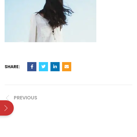
SHARE:
PREVIOUS