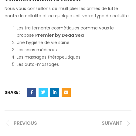
Nous vous conseillons de multiplier les armes de lutte
contre la cellulite et ce quelque soit votre type de cellulite.
Les traitements cosmétiques comme vous le
propose
Premier by Dead Sea
Une hygiène de vie saine
Les soins médicaux
Les massages thérapeutiques
Les auto-massages
SHARE:
PREVIOUS
SUIVANT