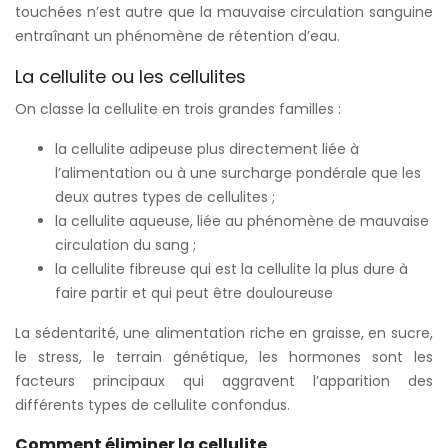
touchées n’est autre que la mauvaise circulation sanguine
entraînant un phénomène de rétention d’eau.
La cellulite ou les cellulites
On classe la cellulite en trois grandes familles :
la cellulite adipeuse plus directement liée à
l’alimentation ou à une surcharge pondérale que les
deux autres types de cellulites ;
la cellulite aqueuse, liée au phénomène de mauvaise
circulation du sang ;
la cellulite fibreuse qui est la cellulite la plus dure à
faire partir et qui peut être douloureuse
La sédentarité, une alimentation riche en graisse, en sucre,
le stress, le terrain génétique, les hormones sont les
facteurs principaux qui aggravent l’apparition des
différents types de cellulite confondus.
Comment éliminer la cellulite