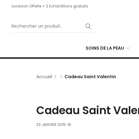
Livraison Offerte + 3 Echantillons gratuits
SOINS DE LA PEAU
Accueil
Cadeau Saint Valentin
Cadeau Saint Vale
23 JANVIER 2015
IN