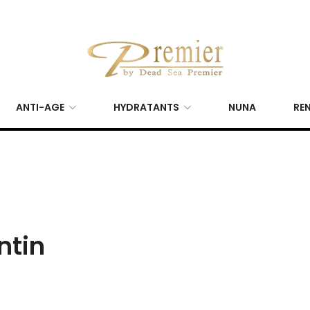
ANTI-AGE
HYDRATANTS
NUNA
REN
ntin