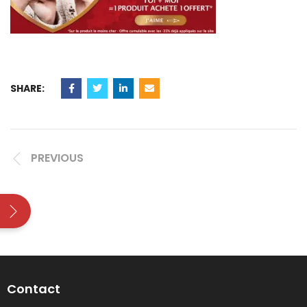
SHARE:
PREVIOUS
Contact