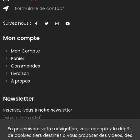
Formulaire de contact
Suivez nous :
Mon compte
Mon Compte
Panier
Commandes
Livraison
A propos
Newsletter
Inscrivez-vous à notre newsletter
[sibwp_form id=1]
En poursuivant votre navigation, vous acceptez le dépôt
de cookies tiers destinés à vous proposer des vidéos, des