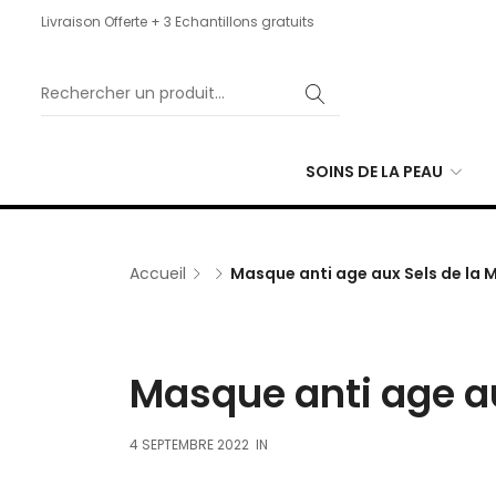
Livraison Offerte + 3 Echantillons gratuits
SOINS DE LA PEAU
Accueil
Masque anti age aux Sels de la 
Masque anti age au
4 SEPTEMBRE 2022
IN