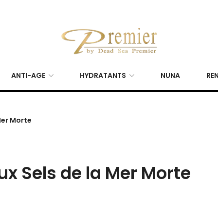
ANTI-AGE
HYDRATANTS
NUNA
REN
Mer Morte
x Sels de la Mer Morte