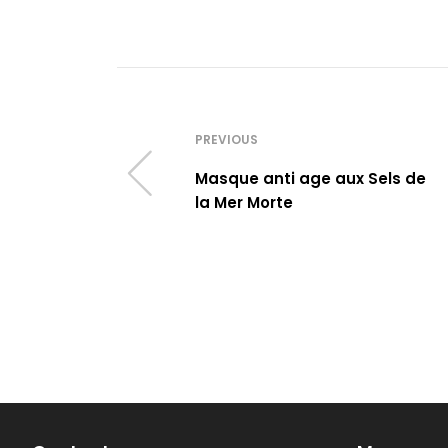
PREVIOUS
Masque anti age aux Sels de
la Mer Morte