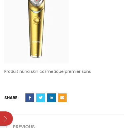
Produit nuna skin cosmetique premier sans
SHARE:
PREVIOUS