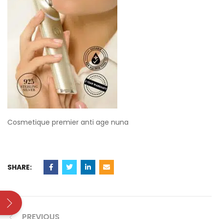
Cosmetique premier anti age nuna
SHARE:
PREVIOUS